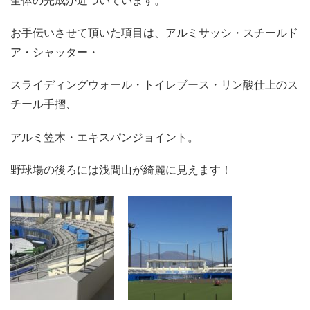
全体の完成が近づいています。
お手伝いさせて頂いた項目は、アルミサッシ・スチールド
ア・シャッター・
スライディングウォール・トイレブース・リン酸仕上のス
チール手摺、
アルミ笠木・エキスパンジョイント。
野球場の後ろには浅間山が綺麗に見えます！