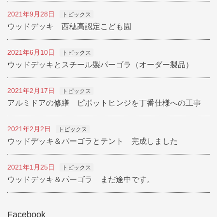
2021年9月28日
トピックス
ウッドデッキ 西穂高認定こども園
2021年6月10日
トピックス
ウッドデッキとスチール製パーゴラ（オーダー製品）
2021年2月17日
トピックス
アルミドアの修繕 ピポットヒンジを丁番仕様への工事
2021年2月2日
トピックス
ウッドデッキ＆パーゴラとテント 完成しました
2021年1月25日
トピックス
ウッドデッキ＆パーゴラ まだ途中です。
Facebook