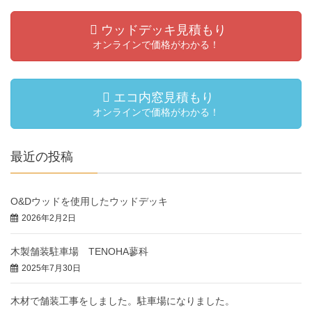
ウッドデッキ見積もり
オンラインで価格がわかる！
エコ内窓見積もり
オンラインで価格がわかる！
最近の投稿
O&Dウッドを使用したウッドデッキ
2026年2月2日
木製舗装駐車場 TENOHA蓼科
2025年7月30日
木材で舗装工事をしました。駐車場になりました。