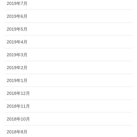
2019年7月
2019年6月
2019年5月
2019年4月
2019年3月
2019年2月
2019年1月
2018年12月
2018年11月
2018年10月
2018年8月