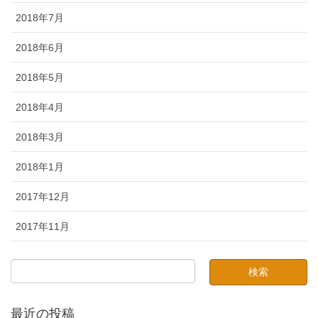
2018年7月
2018年6月
2018年5月
2018年4月
2018年3月
2018年1月
2017年12月
2017年11月
最近の投稿