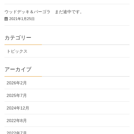
ウッドデッキ＆パーゴラ まだ途中です。
2021年1月25日
カテゴリー
トピックス
アーカイブ
2026年2月
2025年7月
2024年12月
2022年8月
2022年7月