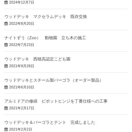
2024年12月7日
ウッドデッキ マクセラムデッキ 既存交換
2022年8月20日
ナイトずう（Zoo） 動物園 立ち木の施工
2022年7月23日
ウッドデッキ 西穂高認定こども園
2021年9月28日
ウッドデッキとスチール製パーゴラ（オーダー製品）
2021年6月10日
アルミドアの修繕 ピポットヒンジを丁番仕様への工事
2021年2月17日
ウッドデッキ＆パーゴラとテント 完成しました
2021年2月2日