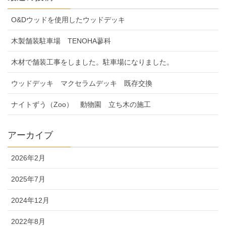
O&Dウッドを使用したウッドデッキ
木製舗装駐車場 TENOHA蓼科
木材で舗装工事をしました。駐車場になりました。
ウッドデッキ マクセラムデッキ 既存交換
ナイトずう（Zoo） 動物園 立ち木の施工
アーカイブ
2026年2月
2025年7月
2024年12月
2022年8月