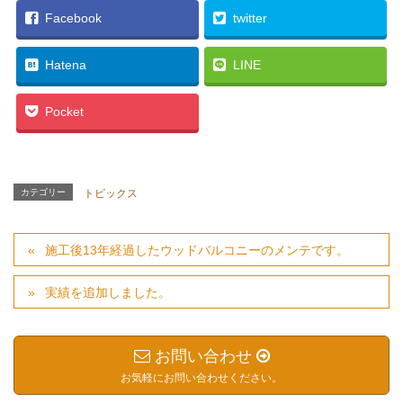
Facebook
twitter
Hatena
LINE
Pocket
カテゴリー
トピックス
施工後13年経過したウッドバルコニーのメンテです。
実績を追加しました。
お問い合わせ
お気軽にお問い合わせください。