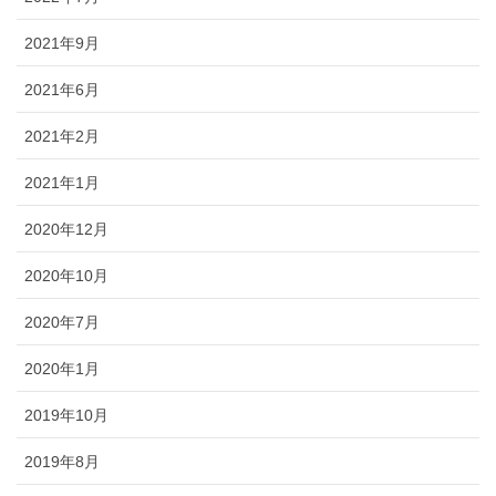
2021年9月
2021年6月
2021年2月
2021年1月
2020年12月
2020年10月
2020年7月
2020年1月
2019年10月
2019年8月