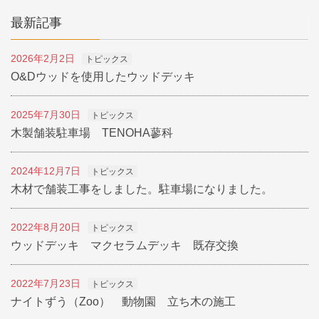
最新記事
2026年2月2日
トピックス
O&Dウッドを使用したウッドデッキ
2025年7月30日
トピックス
木製舗装駐車場 TENOHA蓼科
2024年12月7日
トピックス
木材で舗装工事をしました。駐車場になりました。
2022年8月20日
トピックス
ウッドデッキ マクセラムデッキ 既存交換
2022年7月23日
トピックス
ナイトずう（Zoo） 動物園 立ち木の施工