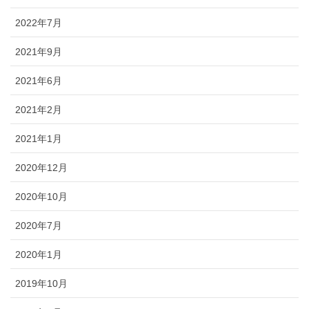
2022年7月
2021年9月
2021年6月
2021年2月
2021年1月
2020年12月
2020年10月
2020年7月
2020年1月
2019年10月