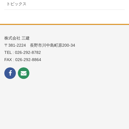
トピックス
株式会社 三建
〒381-2224 長野市川中島町原200-34
TEL : 026-292-8782
FAX : 026-292-8864