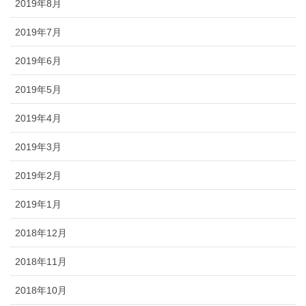
2019年8月
2019年7月
2019年6月
2019年5月
2019年4月
2019年3月
2019年2月
2019年1月
2018年12月
2018年11月
2018年10月