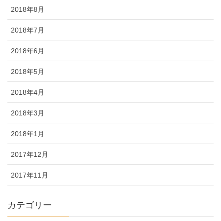
2018年8月
2018年7月
2018年6月
2018年5月
2018年4月
2018年3月
2018年1月
2017年12月
2017年11月
カテゴリー